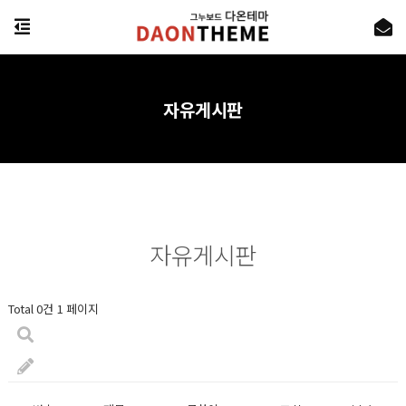
자유게시판
자유게시판
Total 0건
1 페이지