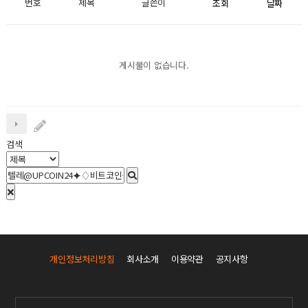
번호
제목
글쓴이
조회
날짜
게시물이 없습니다.
검색
개인정보처리방침
회사소개
이용약관
공지사항