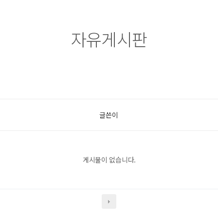
자유게시판
글쓴이
게시물이 없습니다.