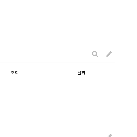
조회
날짜