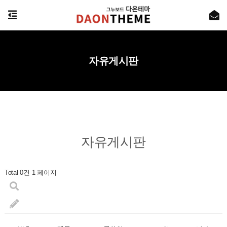
자유게시판
자유게시판
Total 0건
1 페이지