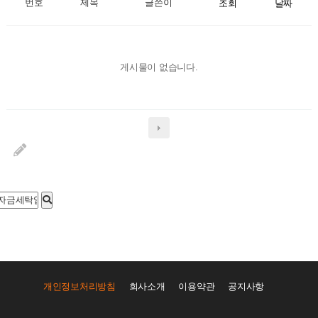
번호
제목
글쓴이
조회
날짜
게시물이 없습니다.
개인정보처리방침
회사소개
이용약관
공지사항